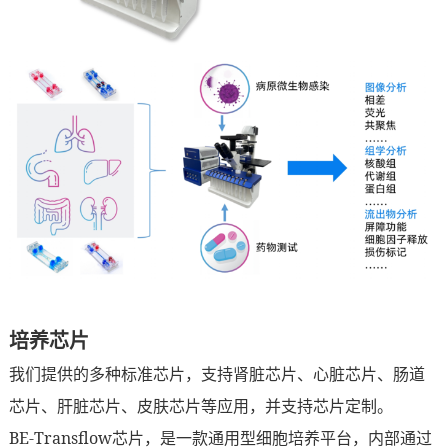
培养芯片
我们提供的多种标准芯片，支持肾脏芯片、心脏芯片、肠道
芯片、肝脏芯片、皮肤芯片等应用，并支持芯片定制。
BE-Transflow芯片，是一款通用型细胞培养平台，内部通过