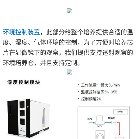
环境控制装置
，此部分给整个培养提供合适的温
度、湿度、气体环境的控制，为了方便对培养芯
片在显微镜下的观察，我们提供支持透射观察的
环境培养仓，并且支持定制。