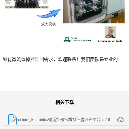
如有微流体操控定制需求，欢迎联系！我们团队是专业的！
相关下载
Brochure_Microblox微流控器官模拟细胞培养平台 v 2.0...