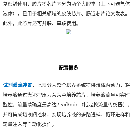
复密封使用，膜片将芯片内分为两个大腔室（上下可通气体
液体），已用于相关领域的皮肤芯片、肠道芯片论文发表。
此外，此芯片还可并联、串联使用。
配置概览
试剂灌流装置
，此部分为整个培养系统提供流体源动力，将
培养液通过微流控压力泵泵至培养芯片，培养液流量可实时
监控，流量精确度最高达7.5nl/min（指定款流量传感器），
并可集成切换阀控制，实现培养液的多路进样、循环进样和
定量注入等自动化操作。