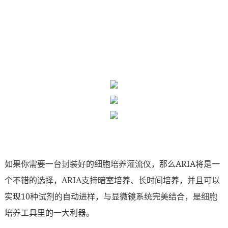
如果你需要一台封装好的细胞培养灌流仪，那么ARIA将是一
个不错的选择，ARIA支持暗室培养、长时间培养，并且可以
实现10种试剂的自动进样，与显微镜系统完美结合，是细胞
培养工具里的一大利器。