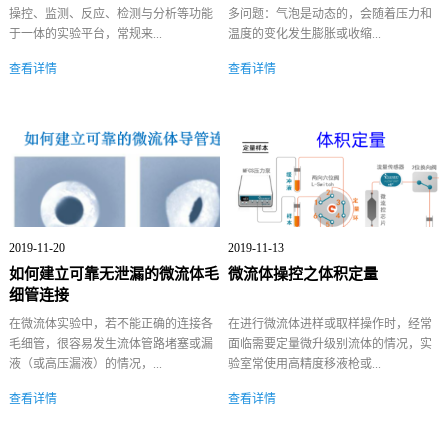
操控、监测、反应、检测与分析等功能
多问题：气泡是动态的，会随着压力和
于一体的实验平台，常规来...
温度的变化发生膨胀或收缩...
查看详情
查看详情
2019-11-20
2019-11-13
如何建立可靠无泄漏的微流体毛
微流体操控之体积定量
细管连接
在微流体实验中，若不能正确的连接各
在进行微流体进样或取样操作时，经常
毛细管，很容易发生流体管路堵塞或漏
面临需要定量微升级别流体的情况，实
液（或高压漏液）的情况，...
验室常使用高精度移液枪或...
查看详情
查看详情