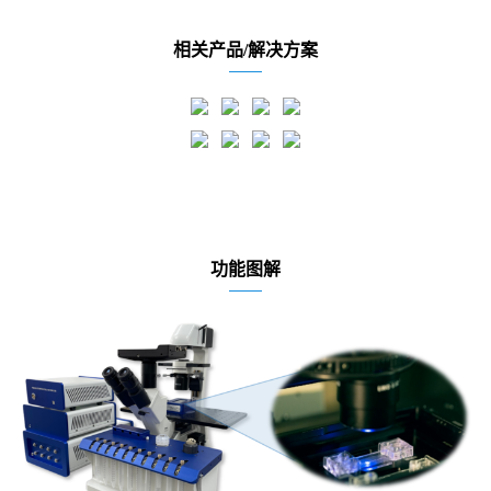
相关产品/解决方案
功能图解