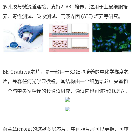
多孔膜与微流道连接，支持2D/3D培养，适用于上皮细胞培
养、毒性测试、吸收测试、气液界面 (ALI) 培养等研究。
BE-Gradient芯片，是一款用于3D细胞培养的电化学梯度芯
片，兼容任何光学显微镜，其结构由一个细胞培养中央室和
三个与中央室相连的长通道组成，通道内也可进行2D培养。
荷兰Micronit的这款多层芯片，中间膜片层可以更换，可重