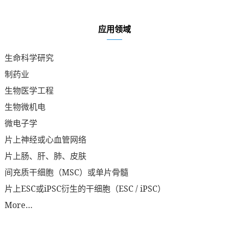
应用领域
生命科学研究
制药业
生物医学工程
生物微机电
微电子学
片上神经或心血管网络
片上肠、肝、肺、皮肤
间充质干细胞（MSC）或单片骨髓
片上ESC或iPSC衍生的干细胞（ESC / iPSC）
More…