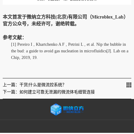
本文首发于微纳立方科技
(北京)有限公司（Microblox_Lab）
官方公众号，未经许可，谢绝转载。
参考文献：
[1]
Pereiro I , Khartchenko A F , Petrini L , et al. Nip the bubble in
the bud: a guide to avoid gas nucleation in microfluidics[J]. Lab on a
Chip, 2019, 19.
上一篇：干货|什么是微流控系统？
下一篇：如何建立可靠无泄漏的微流体毛细管连接