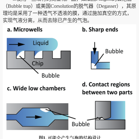
（
Bubble
trap
）或美国
Corsolution的脱气器（
Degasser
），其原
理均是采用了一种透气不透液的膜，通过施加真空的方式，
实现气液分离，从而去除已产生的气泡。