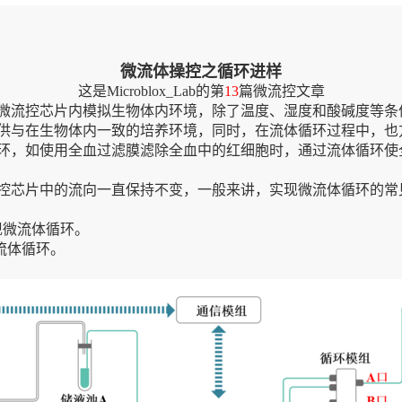
微流体操控之循环进样
这是Microblox_Lab的第
13
篇微流控文章
微流控芯片内模拟生物体内环境，除了温度、湿度和酸碱度等条
供与在生物体内一致的培养环境，同时，在流体循环过程中，也
环，如使用全血过滤膜滤除全血中的红细胞时，通过流体循环使
控芯片中的流向一直保持不变，一般来讲，实现微流体循环的常
实现微流体循环。
流体循环。