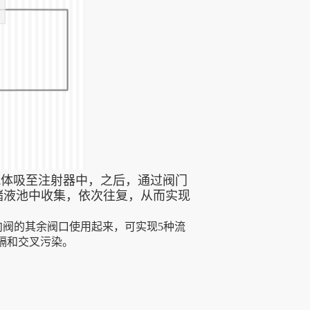
流体吸至注射器中，之后，通过阀门
储液池中收集，依次往复，从而实现
向阀的其余阀口使用起来，可实现5种流
隔和交叉污染。