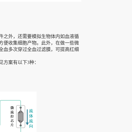
件之外，还需要模拟生物体内如血液循
方便收集细胞产物。此外，在做一些微
全血多次穿过全血过滤膜，可提高红细
见方案有以下3种：