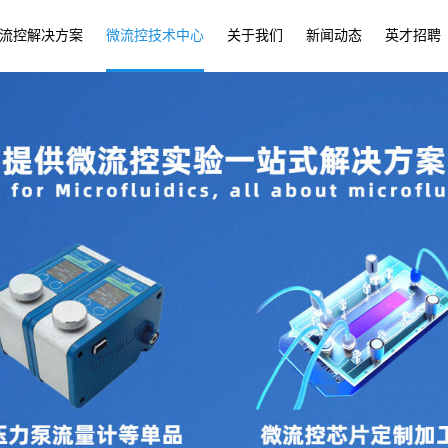
流控解决方案
微流控技术中心
关于我们
新闻动态
英才招聘