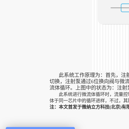
此系统工作原理为：首先，注
切换，注射泵通过6位换向阀与微
流体循环。上图中的状态为：注射
此系统进行微流体循环时，流量控
体于同一芯片中的循环进样，不过，其
注：本文首发于微纳立方科技(北京)有限公