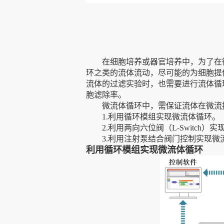
在细胞培养或器官培养中，为了在
环之类的流体流动，尽可能的为细胞提
流体的过滤实验时，也需要进行流体循
胞滤除率。
微流体循环中，需保证流体在微流
1.利用循环模组实现微流体循环。
2.利用两向六位阀（L-Switch）
3.利用注射泵结合阀门控制实现微
利用循环模组实现微流体循环