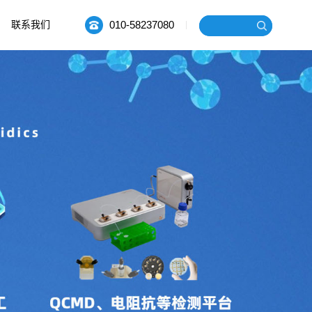
010-58237080
联系我们