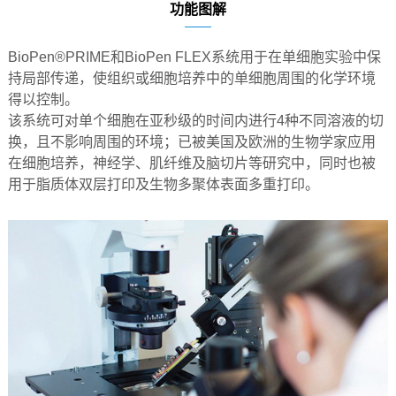
功能图解
BioPen®PRIME
和BioPen FLEX系统用于在单细胞实验中保
持局部传递，使组织或细胞培养中的单细胞周围的化学环境
得以控制。
该系统可对单个细胞在亚秒级的时间内进行4种不同溶液的切
换，且不影响周围的环境；已被美国及欧洲的生物学家应用
在细胞培养，神经学、肌纤维及脑切片等研究中，同时也被
用于脂质体双层打印及生物多聚体表面多重打印。