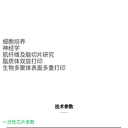
细胞培养
神经学
肌纤维及脑切片研究
脂质体双层打印
生物多聚体表面多重打印
技术参数
一次性芯片参数