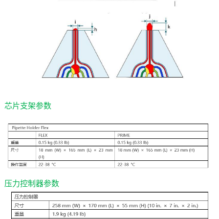
芯片支架参数
压力控制器参数