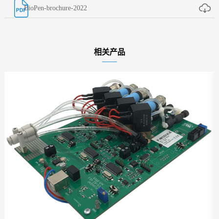
BioPen-brochure-2022
相关产品