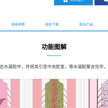
规格参数
相关下载
相关产品
功能图解
液态水凝胶中，并将其引至中央腔室，等水凝胶聚合完毕