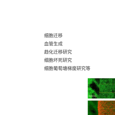
细胞迁移
血管生成
趋化迁移研究
细胞坏死研究
细胞葡萄塘梯度研究等