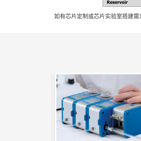
如有芯片定制或芯片实验室搭建需