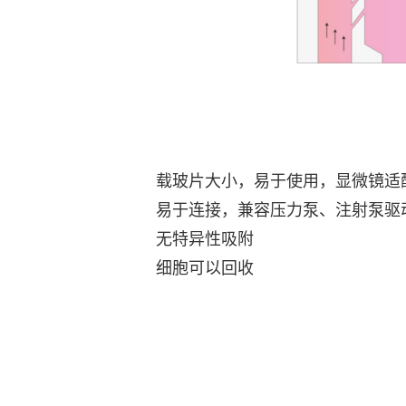
载玻片大小，易于使用，显微镜适
易于连接，兼容压力泵、注射泵驱
无特异性吸附
细胞可以回收