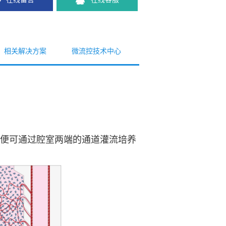
相关解决方案
微流控技术中心
，便可通过腔室两端的通道灌流培养