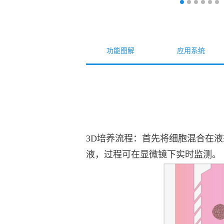
功能图解
应用系统
3D培养流程：首先将细胞混合在
液，过程可在显微镜下实时监测。