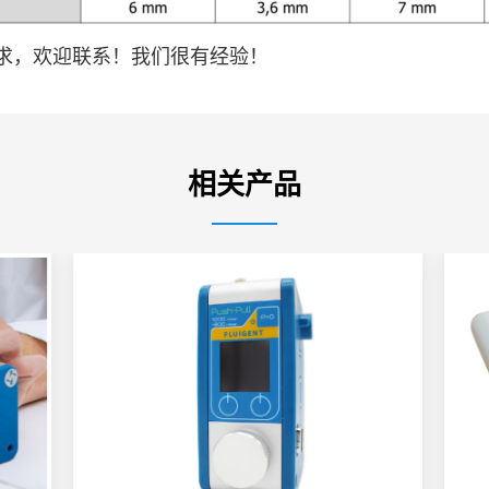
求，欢迎联系！我们很有经验！
相关产品