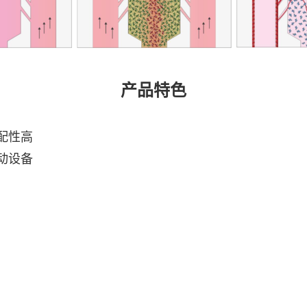
产品特色
配性高
动设备